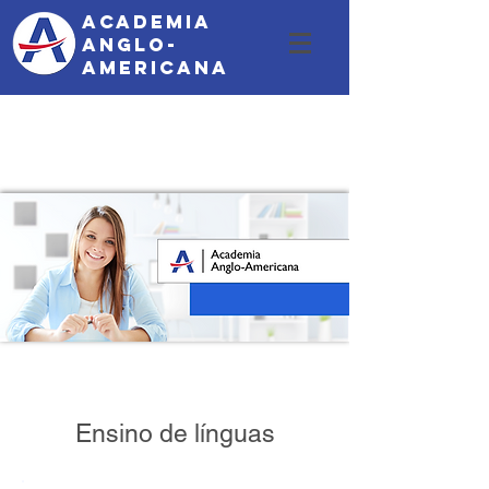
Academia
Anglo-
Americana
Ensino de línguas